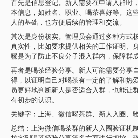
首先是信息登记。新人需要在申请入群时
本信息，如姓名、职业、喝茶喜好等。这
人的基础，也方便后续的管理和交流。
其次是身份核实。管理员会通过多种方式
真实性，比如要求提供相关的工作证明、
骤是为了防止不良分子混入群内，保障群
再者是喝茶经验分享。新人可能需要分享
得，以证明自己对喝茶有一定的了解和热
员更好地判断新人是否适合入群，也能让
有初步的认识。
关键字：上海、微信喝茶群、新人入圈、
总结：上海微信喝茶群的新人入圈验证机