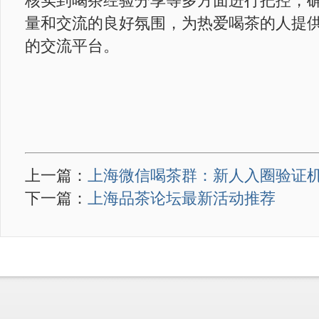
核实到喝茶经验分享等多方面进行把控，
量和交流的良好氛围，为热爱喝茶的人提
的交流平台。
上一篇：
上海微信喝茶群：新人入圈验证机
下一篇：
上海品茶论坛最新活动推荐