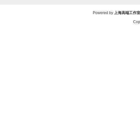
Powered by
上海高端工作
Cop