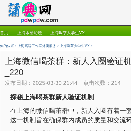
首页
上海水磨论坛
上海喝茶大学生VX
你的位置：
上海高端工作室外卖服务
>
上海喝茶大学生VX
>
上海微信喝茶群：新人入圈验证
_220
发布日期：2025-03-30 21:44 点击次数：214
探秘上海喝茶群新人验证机制
在上海的微信喝茶群中，新人入圈有着一
这一机制旨在确保群内成员的质量和交流