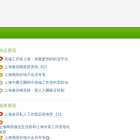
热点资讯
高端工作室上海：承载梦想的职业平台
上海微信喝茶群资源_423
上海喝茶好地方会员专享
上海中圈大圈和中高端工作室外卖联动
上海微信喝茶群：新人入圈验证机制
推荐资讯
上海各区私人工作室品茶推荐_131
上海喝茶微信交流群和上海外菜工作室地址
推荐
上海喝茶好地方会员专享