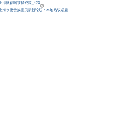
上海微信喝茶群资源_423
上海水磨贵族宝贝最新论坛：本地热议话题