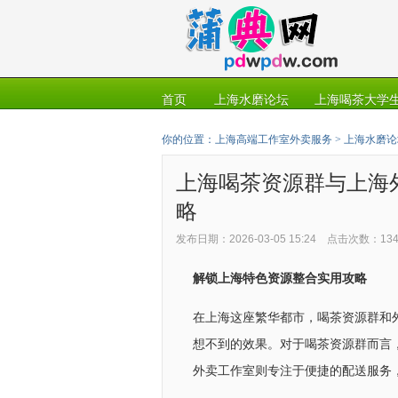
首页
上海水磨论坛
上海喝茶大学生
你的位置：
上海高端工作室外卖服务
>
上海水磨论
上海喝茶资源群与上海
略
发布日期：2026-03-05 15:24 点击次数：13
解锁上海特色资源整合实用攻略
在上海这座繁华都市，喝茶资源群和
想不到的效果。对于喝茶资源群而言
外卖工作室则专注于便捷的配送服务