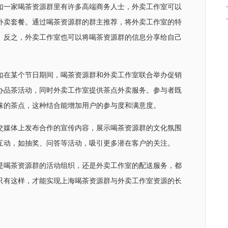
如一家喝茶资源群里有许多高端商务人士，外卖工作室可以
外卖套餐。通过喝茶资源群的群主推荐，将外卖工作室的特
。反之，外卖工作室也可以将喝茶资源群的信息分享给自己
如在某个节日期间，喝茶资源群和外卖工作室联合举办促销
办品茶活动，同时外卖工作室提供茶点外卖服务。参与者既
味的茶点，这种结合能增加用户的参与度和满意度。
交媒体上发布合作的宣传内容，展示喝茶资源群的文化氛围
互动，如抽奖、问答等活动，吸引更多潜在客户的关注。
是喝茶资源群的活动组织，还是外卖工作室的配送服务，都
只有这样，才能实现上海喝茶资源群与外卖工作室资源的长