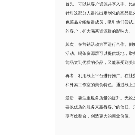
首先，可以从客户资源共享入手。比
针对这部分人群推出定制化的高品质
色菜品介绍给群成员，吸引他们尝试
的客户，扩大喝茶资源群的影响力。
其次，在营销活动方面进行合作。例
活动。喝茶资源群可以提供场地，举
能品尝到优质的茶品，又能享受到美
再者，利用线上平台进行推广。在社
和外卖工作室的美食特色。通过线上
最后，要注重服务质量的提升。无论
要以优质的服务来赢得客户的信任。
期有效整合，创造更大的商业价值。