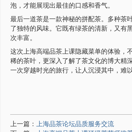
泡，才能展现出最佳的口感和香气。
最后一道茶是一款神秘的拼配茶。多种茶
了独特的风味。它既有绿茶的清新，又有
次丰富。
这次上海高端品茶上课隐藏菜单的体验，
稀的茶叶，更深入了解了茶文化的博大精
一次穿越时光的旅行，让人沉浸其中，难
上一篇：
上海品茶论坛品质服务交流