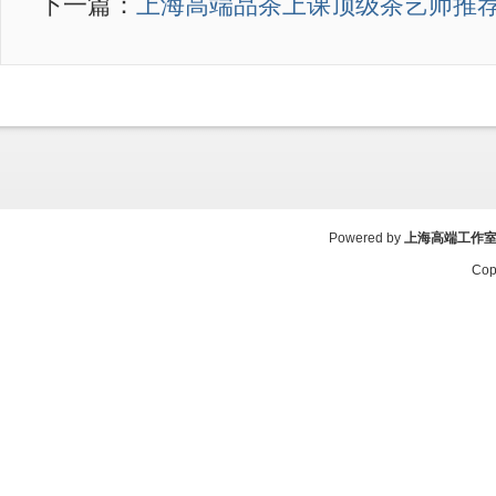
下一篇：
上海高端品茶上课顶级茶艺师推
Powered by
上海高端工作
Cop