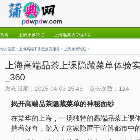
首页
上海水磨论坛
上海喝茶大学生VX
你的位置：
上海高端工作室外卖服务
>
上海水磨论坛
>
上海高端品茶上课隐藏菜单体验
_360
发布日期：2025-04-03 15:45 点击次数：124
揭开高端品茶隐藏菜单的神秘面纱
在繁华的上海，一场独特的高端品茶上课
揣着好奇，踏入了这家隐匿于喧嚣都市中