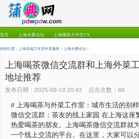
首页
上海水磨论坛
上海喝茶大学生VX
你的位置：
上海高端工作室外卖服务
>
上海水磨论坛
>
上海喝茶微信交流群和上海外菜
地址推荐
发布日期：2025-09-19 20:42 点击次数：88
# 上海喝茶与外菜工作室：城市生活的别样体
微信交流群：茶友的线上家园 在上海这座
热爱喝茶的朋友。上海喝茶微信交流群就
一个线上交流的平台。在这里，大家可以