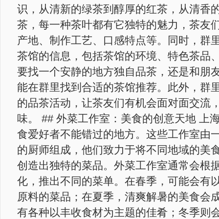
识，从清新的绿茶到醇厚的红茶，从清香
茶，每一种茶叶都有它独特的魅力，茶友
产地、制作工艺、口感特点等。同时，群
茶馆的信息，包括茶馆的环境、特色茶品
要找一个安静的地方独自品茶，还是和朋
能在群里找到合适的茶馆推荐。此外，群
的品茶活动，让茶友们有机会面对面交流
味。 ## 外菜工作室：美食的创意天地 
食爱好者不能错过的地方。这些工作室由
的厨师组成，他们致力于将不同地域的美
创造出独特的菜品。外菜工作室通常会根
化，推出不同的菜单。在春季，可能会有
原料的菜品；在夏季，清爽解暑的美食会
有各种以丰收食材为主题的佳肴；冬季则