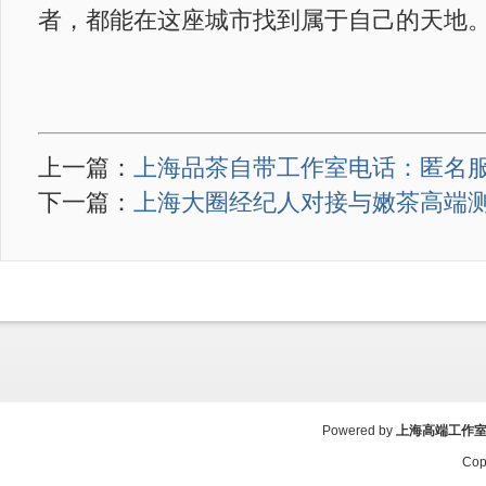
者，都能在这座城市找到属于自己的天地
上一篇：
上海品茶自带工作室电话：匿名服
下一篇：
上海大圈经纪人对接与嫩茶高端
Powered by
上海高端工作
Cop