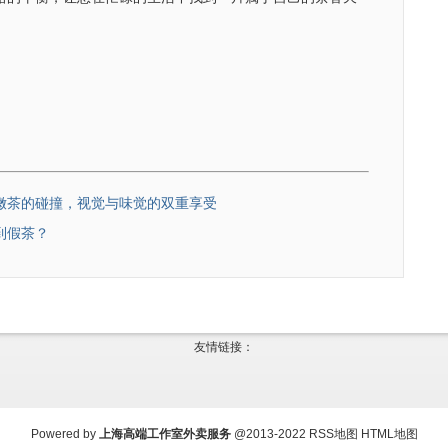
嫩茶的碰撞，视觉与味觉的双重享受
到假茶？
友情链接：
Powered by
上海高端工作室外卖服务
@2013-2022
RSS地图
HTML地图