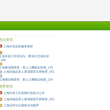
热点资讯
上海外卖品茶服务推荐
上海外菜工作室论坛：匿名社交场实录
_446
上海微信喝茶群：新人入圈验证机制_145
上海高端品茶上课顶级茶艺师推荐_351
上海微信喝茶群：新人入圈验证机制_220
推荐资讯
上海外卖工作室预约流程大公开
上海高端品茶上课顶级茶艺师推荐_351
上海品茶论坛最新活动推荐