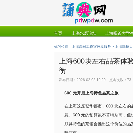
首页
上海水磨论坛
上海喝茶大学生
你的位置：
上海高端工作室外卖服务
>
上海喝茶大
上海600块左右品茶体
衡
发布日期：2026-02-08 19:20 点击次数：73
600 元开启上海特色品茶之旅
在上海这座繁华都市，600 块左右
意。600 元的预算虽不算特别高，
颇具特色的茶馆会推出这个价位的品
味需求。