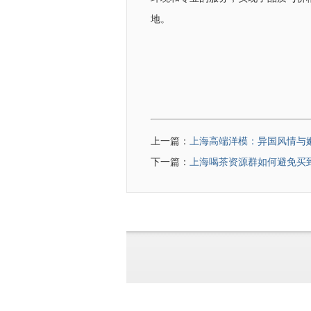
地。
上一篇：
上海高端洋模：异国风情与
下一篇：
上海喝茶资源群如何避免买