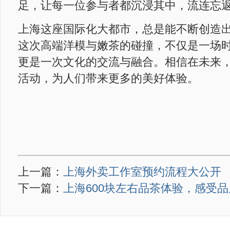
足，让每一位参与者都沉浸其中，流连忘
上海这座国际化大都市，总是能不断创造
这次高端洋模与嫩茶的碰撞，不仅是一场
更是一次文化的交流与融合。相信在未来
活动，为人们带来更多的美好体验。
上一篇：
上海外卖工作室预约流程大公开
下一篇：
上海600块左右品茶体验，感受