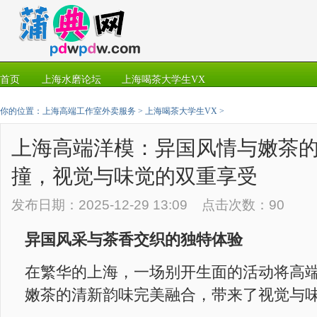
首页
上海水磨论坛
上海喝茶大学生VX
你的位置：
上海高端工作室外卖服务
>
上海喝茶大学生VX
>
上海高端洋模：异国风情与嫩茶
撞，视觉与味觉的双重享受
发布日期：2025-12-29 13:09 点击次数：90
异国风采与茶香交织的独特体验
在繁华的上海，一场别开生面的活动将高
嫩茶的清新韵味完美融合，带来了视觉与