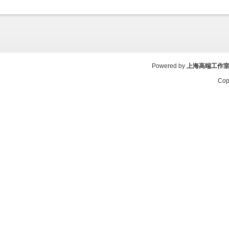
Powered by
上海高端工作
Cop